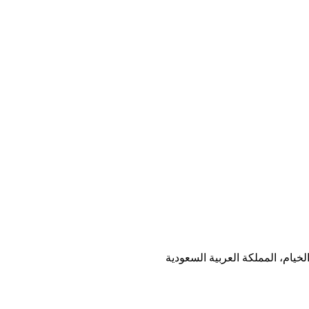
خيام، المملكة العربية السعودية