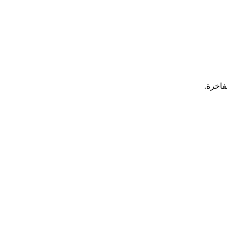
فاخرة.